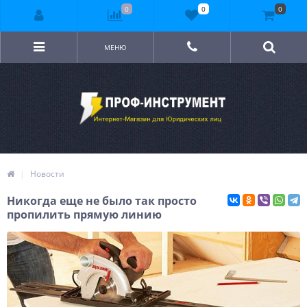
0
0
0
МЕНЮ
Новости
Никогда еще не было так просто
пропилить прямую линию