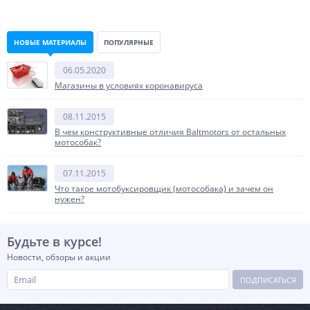
НОВЫЕ МАТЕРИАЛЫ
ПОПУЛЯРНЫЕ
06.05.2020
Магазины в условиях коронавируса
08.11.2015
В чем конструктивные отличия Baltmotors от остальных
мотособак?
07.11.2015
Что такое мотобуксировщик (мотособака) и зачем он
нужен?
Будьте в курсе!
Новости, обзоры и акции
ПОДПИСАТЬСЯ