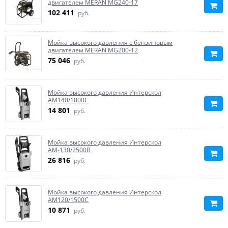
двигателем MERAN MG240-17
102 411
руб.
Мойка высокого давления с бензиновым
двигателем MERAN MG200-12
75 046
руб.
Мойка высокого давления Интерскол
АМ140/1800С
14 801
руб.
Мойка высокого давления Интерскол
АМ-130/2500В
26 816
руб.
Мойка высокого давления Интерскол
АМ120/1500С
10 871
руб.