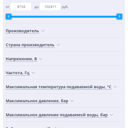
от
до
руб.
Производитель
Страна производитель
Напряжение, В
Частота, Гц
Максимальная температура подаваемой воды, °С
Максимальное давление, бар
Максимальное давление подаваемой воды, бар