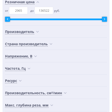
Розничная цена
от
до
руб.
Производитель
Страна производитель
Напряжение, В
Частота, Гц
Ресурс
Производительность, см²/мин
Макс. глубина реза, мм