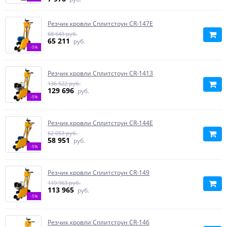
Резчик кровли Сплитстоун CR-147E
68 643 руб.
65 211
руб.
-5%
Резчик кровли Сплитстоун CR-1413
136 522 руб.
129 696
руб.
-5%
Резчик кровли Сплитстоун CR-144E
62 053 руб.
58 951
руб.
-5%
Резчик кровли Сплитстоун CR-149
119 963 руб.
113 965
руб.
-5%
Резчик кровли Сплитстоун CR-146