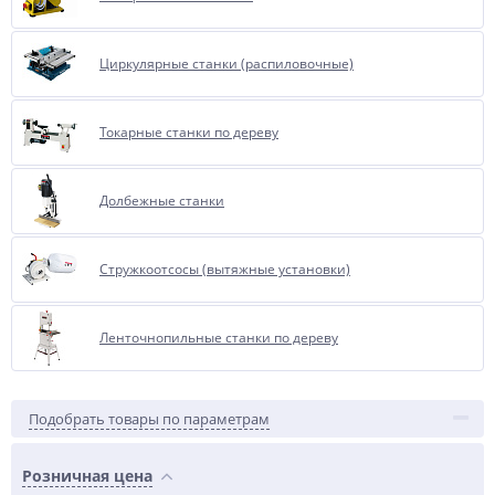
Циркулярные станки (распиловочные)
Токарные станки по дереву
Долбежные станки
Стружкоотсосы (вытяжные установки)
Ленточнопильные станки по дереву
Подобрать товары по параметрам
Розничная цена