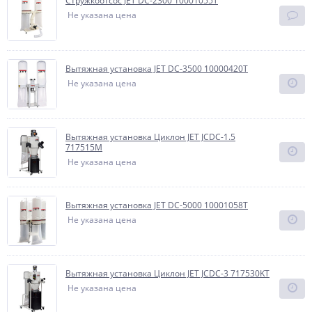
Стружкоотсос JET DC-2300 10001055T
Не указана цена
Вытяжная установка JET DC-3500 10000420T
Не указана цена
Вытяжная установка Циклон JET JCDC-1.5
717515M
Не указана цена
Вытяжная установка JET DC-5000 10001058T
Не указана цена
Вытяжная установка Циклон JET JCDC-3 717530KT
Не указана цена