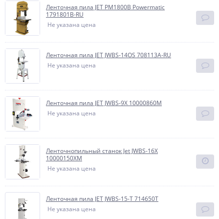
Ленточная пила JET PM1800B Powermatic
1791801B-RU
Не указана цена
Ленточная пила JET JWBS-14OS 708113A-RU
Не указана цена
Ленточная пила JET JWBS-9X 10000860M
Не указана цена
Ленточнопильный станок Jet JWBS-16X
10000150XM
Не указана цена
Ленточная пила JET JWBS-15-T 714650T
Не указана цена