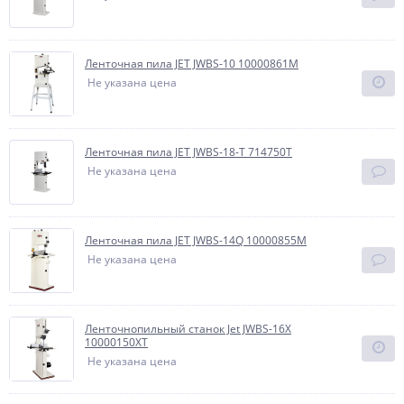
Ленточная пила JET JWBS-10 10000861M
Не указана цена
Ленточная пила JET JWBS-18-T 714750T
Не указана цена
Ленточная пила JET JWBS-14Q 10000855M
Не указана цена
Ленточнопильный станок Jet JWBS-16X
10000150XT
Не указана цена