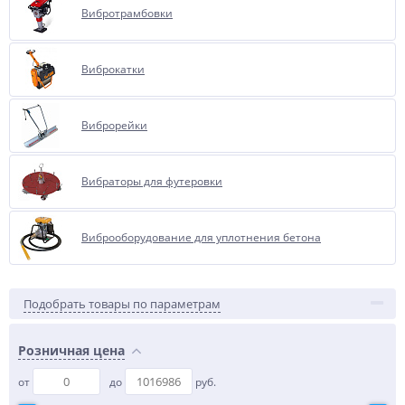
Вибротрамбовки
Виброкатки
Виброрейки
Вибраторы для футеровки
Виброоборудование для уплотнения бетона
Подобрать товары по параметрам
Розничная цена
от
до
руб.