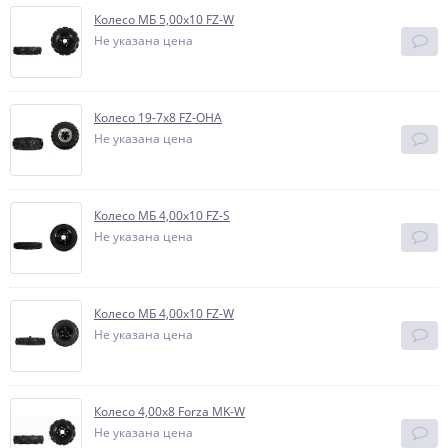
Колесо МБ 5,00х10 FZ-W
Не указана цена
Колесо 19-7х8 FZ-OHA
Не указана цена
Колесо МБ 4,00х10 FZ-S
Не указана цена
Колесо МБ 4,00х10 FZ-W
Не указана цена
Колесо 4,00х8 Forza MK-W
Не указана цена