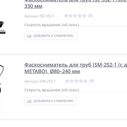
330 мм
(0)
Артикул: ISE-352-1
Скорость вращения, (об./мин.)
ДОБАВИТЬ К СРАВНЕНИЮ
Фаскосниматель для труб ISM-252-1 (с 
METABO), Ø80–240 мм
(0)
Артикул: ISM-252-1
Скорость вращения, (об./мин.)
ДОБАВИТЬ К СРАВНЕНИЮ