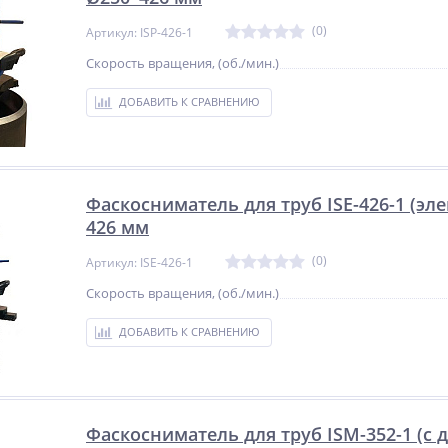
(0)
Артикул: ISP-426-1
Скорость вращения, (об./мин.)
ДОБАВИТЬ К СРАВНЕНИЮ
Фаскосниматель для труб ISE-426-1 (эл
426 мм
(0)
Артикул: ISE-426-1
Скорость вращения, (об./мин.)
ДОБАВИТЬ К СРАВНЕНИЮ
Фаскосниматель для труб ISM-352-1 (с 