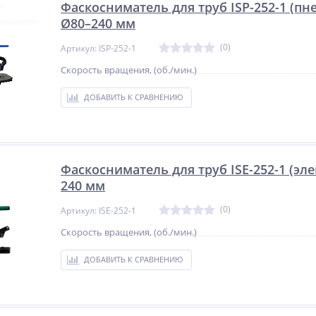
Фаскосниматель для труб ISP-252-1 (пн
Ø80–240 мм
(0)
Артикул: ISP-252-1
Скорость вращения, (об./мин.)
ДОБАВИТЬ К СРАВНЕНИЮ
Фаскосниматель для труб ISE-252-1 (эл
240 мм
(0)
Артикул: ISE-252-1
Скорость вращения, (об./мин.)
ДОБАВИТЬ К СРАВНЕНИЮ