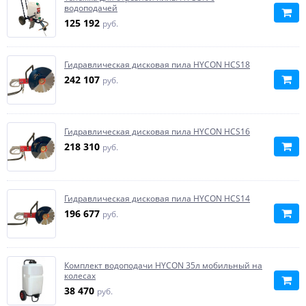
водоподачей
125 192
руб.
Гидравлическая дисковая пила HYCON HCS18
242 107
руб.
Гидравлическая дисковая пила HYCON HCS16
218 310
руб.
Гидравлическая дисковая пила HYCON HCS14
196 677
руб.
Комплект водоподачи HYCON 35л мобильный на
колесах
38 470
руб.